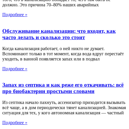
должно. Это причина 70–80% наших аварийных
Подробнее »
Обслуживание канализации: что входит, как
часто делать и сколько это стоит
Когда канализация работает, о ней никто не думает.
Вспоминают только в тот момент, когда вода вдруг перестаёт
уходить, в ванной появляется запах или в подвал
Подробнее »
Запах из септика и как реже его откачивать: всё
про биобактерии простыми словами
Из септика начало пахнуть, ассенизатор приходится вызывать
всё чаще, а в дом периодически тянет канализацией. Знакомая
ситуация для тех, у кого автономная канализация — частный
Подробнее »