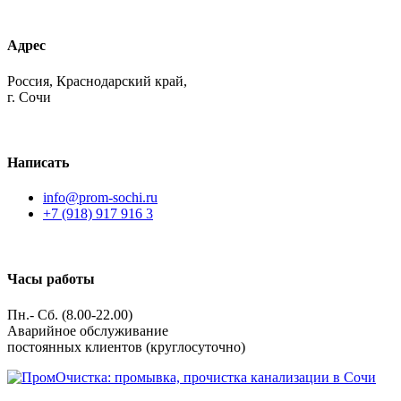
Адрес
Россия, Краснодарский край,
г. Сочи
Написать
info@prom-sochi.ru
+7 (918) 917 916 3
Часы работы
Пн.- Сб. (8.00-22.00)
Аварийное обслуживание
постоянных клиентов (круглосуточно)