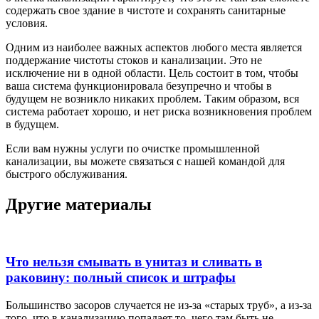
содержать свое здание в чистоте и сохранять санитарные
условия.
Одним из наиболее важных аспектов любого места является
поддержание чистоты стоков и канализации. Это не
исключение ни в одной области. Цель состоит в том, чтобы
ваша система функционировала безупречно и чтобы в
будущем не возникло никаких проблем. Таким образом, вся
система работает хорошо, и нет риска возникновения проблем
в будущем.
Если вам нужны услуги по очистке промышленной
канализации, вы можете связаться с нашей командой для
быстрого обслуживания.
Другие материалы
Что нельзя смывать в унитаз и сливать в
раковину: полный список и штрафы
Большинство засоров случается не из-за «старых труб», а из-за
того, что в канализацию попадает то, чего там быть не