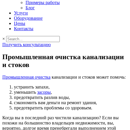
Примеры работы
Блог
Услуги
Оборудование
Цены
Контакты
×
Получить консультацию
Промышленная очистка канализации
и стоков
Промышленная очистка
канализации и стоков может помочь:
устранить запахи,
уменьшить
засоры
,
предотвратить разлив воды,
сэкономить вам деньги на ремонт здания,
предотвратить проблемы со здоровьем.
Когда вы в последний раз чистили канализацию? Если вы
похожи на большинство владельцев недвижимости, вы,
вероятно, долгое время пренебрегали выполнением этой