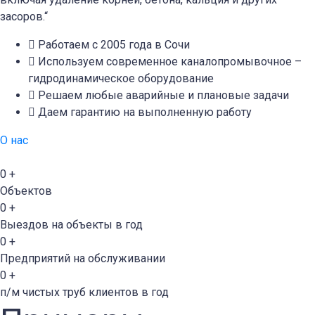
засоров.“
Работаем с 2005 года в Сочи
Используем современное каналопромывочное –
гидродинамическое оборудование
Решаем любые аварийные и плановые задачи
Даем гарантию на выполненную работу
О нас
0
+
Объектов
0
+
Выездов на объекты в год
0
+
Предприятий на обслуживании
0
+
п/м чистых труб клиентов в год