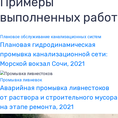
Примеры
выполненных работ
Плановое обслуживание канализационных систем
Плановая гидродинамическая
промывка канализационной сети:
Морской вокзал Сочи, 2021
Промывка ливневок
Аварийная промывка ливнестоков
от раствора и строительного мусора
на этапе ремонта, 2021