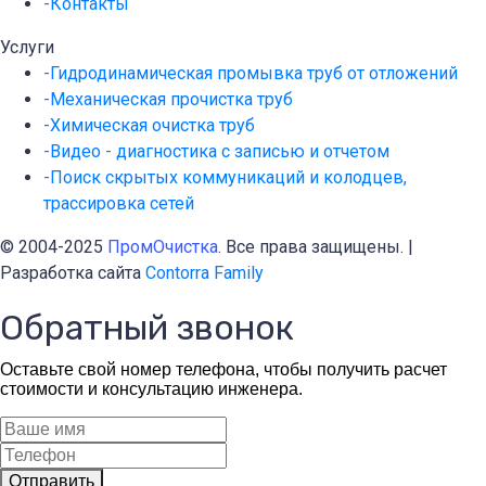
-Контакты
Услуги
-Гидродинамическая промывка труб от отложений
-Механическая прочистка труб
-Химическая очистка труб
-Видео - диагностика с записью и отчетом
-Поиск скрытых коммуникаций и колодцев,
трассировка сетей
© 2004-2025
ПромОчистка
. Все права защищены. |
Разработка сайта
Contorra Family
Обратный звонок
Оставьте свой номер телефона, чтобы получить расчет
стоимости и консультацию инженера.
Отправить