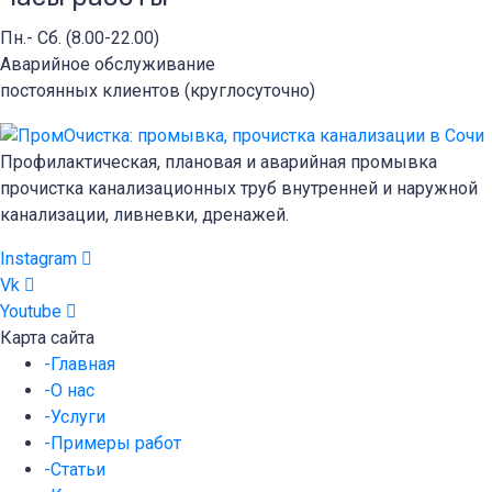
Пн.- Сб. (8.00-22.00)
Аварийное обслуживание
постоянных клиентов (круглосуточно)
Профилактическая, плановая и аварийная промывка
прочистка канализационных труб внутренней и наружной
канализации, ливневки, дренажей.
Instagram
Vk
Youtube
Карта сайта
-Главная
-О нас
-Услуги
-Примеры работ
-Статьи