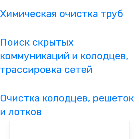
Химическая очистка труб
Поиск скрытых
коммуникаций и колодцев,
трассировка сетей
Очистка колодцев, решеток
и лотков