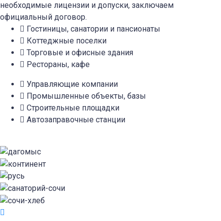
необходимые лицензии и допуски, заключаем
официальный договор.
Гостиницы, санатории и пансионаты
Коттеджные поселки
Торговые и офисные здания
Рестораны, кафе
Управляющие компании
Промышленные объекты, базы
Строительные площадки
Автозаправочные станции