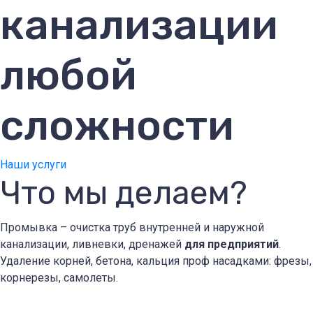
канализации
любой
сложности
Наши услуги
Что мы делаем?
Промывка – очистка труб внутренней и наружной
канализации, ливневки, дренажей
для предприятий
.
Удаление корней, бетона, кальция проф насадками: фрезы,
корнерезы, самолеты.