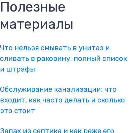
Полезные
материалы
Что нельзя смывать в унитаз и
сливать в раковину: полный список
и штрафы
Обслуживание канализации: что
входит, как часто делать и сколько
это стоит
Запах из септика и как реже его