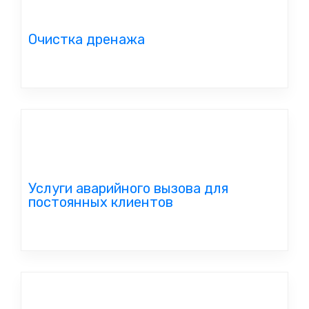
Очистка дренажа
Услуги аварийного вызова для
постоянных клиентов