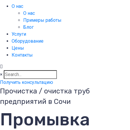
О нас
О нас
Примеры работы
Блог
Услуги
Оборудование
Цены
Контакты
×
Получить консультацию
Прочистка / очистка труб
предприятий в Сочи
Промывка