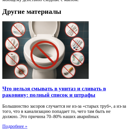
Другие материалы
Что нельзя смывать в унитаз и сливать в
раковину: полный список и штрафы
Большинство засоров случается не из-за «старых труб», а из-за
того, что в канализацию попадает то, чего там быть не
должно. Это причина 70–80% наших аварийных
Подробнее »