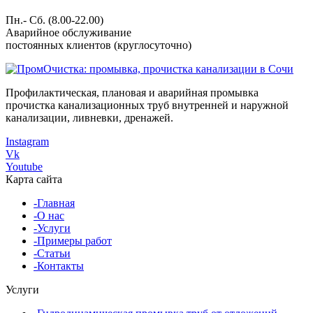
Пн.- Сб. (8.00-22.00)
Аварийное обслуживание
постоянных клиентов (круглосуточно)
Профилактическая, плановая и аварийная промывка
прочистка канализационных труб внутренней и наружной
канализации, ливневки, дренажей.
Instagram
Vk
Youtube
Карта сайта
-Главная
-О нас
-Услуги
-Примеры работ
-Статьи
-Контакты
Услуги