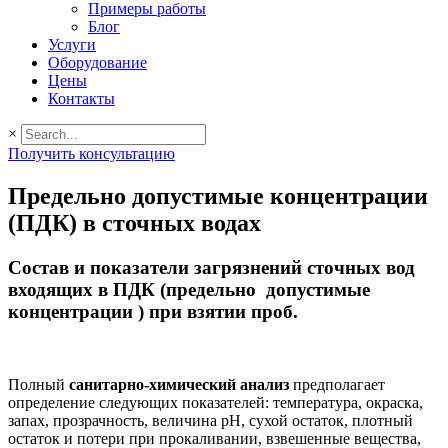
Примеры работы
Блог
Услуги
Оборудование
Цены
Контакты
×
Получить консультацию
Предельно допустимые концентрации
(ПДК) в сточных водах
Состав и показатели загрязнений сточных вод
входящих в ПДК (предельно допустимые
концентрации ) при взятии проб.
Полный
санитарно-химический анализ
предполагает
определение следующих показателей: температура, окраска,
запах, прозрачность, величина рН, сухой остаток, плотный
остаток и потери при прокаливании, взвешенные вещества,