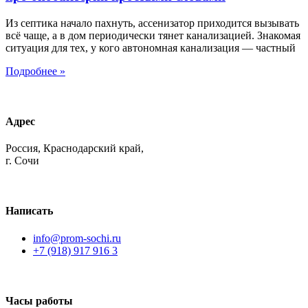
Из септика начало пахнуть, ассенизатор приходится вызывать
всё чаще, а в дом периодически тянет канализацией. Знакомая
ситуация для тех, у кого автономная канализация — частный
Подробнее »
Адрес
Россия, Краснодарский край,
г. Сочи
Написать
info@prom-sochi.ru
+7 (918) 917 916 3
Часы работы