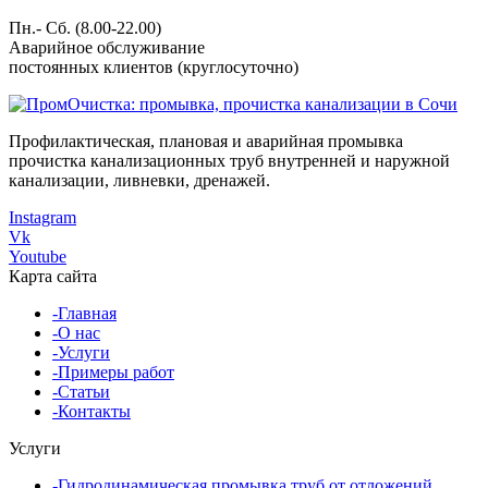
Пн.- Сб. (8.00-22.00)
Аварийное обслуживание
постоянных клиентов (круглосуточно)
Профилактическая, плановая и аварийная промывка
прочистка канализационных труб внутренней и наружной
канализации, ливневки, дренажей.
Instagram
Vk
Youtube
Карта сайта
-Главная
-О нас
-Услуги
-Примеры работ
-Статьи
-Контакты
Услуги
-Гидродинамическая промывка труб от отложений