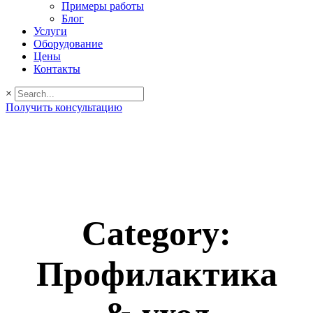
Примеры работы
Блог
Услуги
Оборудование
Цены
Контакты
×
Получить консультацию
Category:
Профилактика