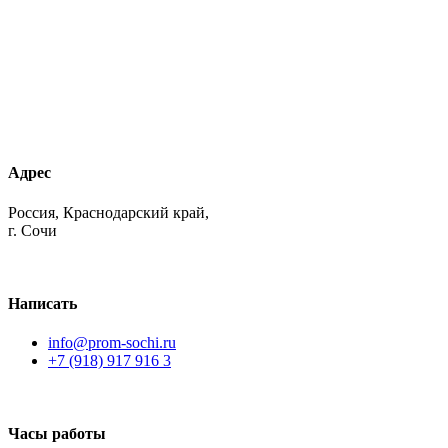
Адрес
Россия, Краснодарский край,
г. Сочи
Написать
info@prom-sochi.ru
+7 (918) 917 916 3
Часы работы