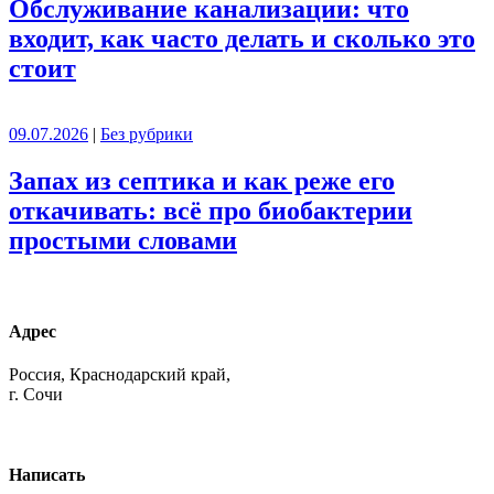
Обслуживание канализации: что
входит, как часто делать и сколько это
стоит
09.07.2026
|
Без рубрики
Запах из септика и как реже его
откачивать: всё про биобактерии
простыми словами
Адрес
Россия, Краснодарский край,
г. Сочи
Написать