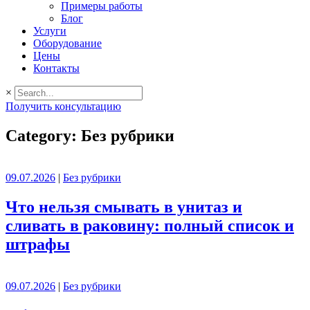
Примеры работы
Блог
Услуги
Оборудование
Цены
Контакты
×
Получить консультацию
Category: Без рубрики
09.07.2026
|
Без рубрики
Что нельзя смывать в унитаз и
сливать в раковину: полный список и
штрафы
09.07.2026
|
Без рубрики