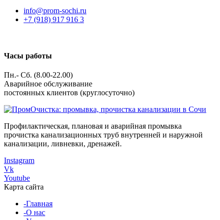
info@prom-sochi.ru
+7 (918) 917 916 3
Часы работы
Пн.- Сб. (8.00-22.00)
Аварийное обслуживание
постоянных клиентов (круглосуточно)
Профилактическая, плановая и аварийная промывка
прочистка канализационных труб внутренней и наружной
канализации, ливневки, дренажей.
Instagram
Vk
Youtube
Карта сайта
-Главная
-О нас