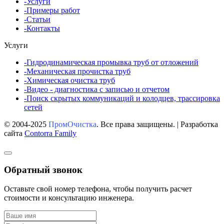
-Услуги
-Примеры работ
-Статьи
-Контакты
Услуги
-Гидродинамическая промывка труб от отложений
-Механическая прочистка труб
-Химическая очистка труб
-Видео - диагностика с записью и отчетом
-Поиск скрытых коммуникаций и колодцев, трассировка
сетей
© 2004-2025
ПромОчистка
. Все права защищены. | Разработка
сайта
Contorra Family
Обратный звонок
Оставьте свой номер телефона, чтобы получить расчет
стоимости и консультацию инженера.